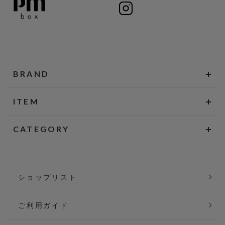
BRAND
ITEM
CATEGORY
ショップリスト
ご利用ガイド