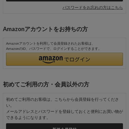
パスワードをお忘れの方はこちら
Amazonアカウントをお持ちの方
Amazonアカウントを利用して会員登録されたお客様は、
AmazonのID、パスワードで、ログインすることができます。
初めてご利用の方・会員以外の方
初めてご利用のお客様は、こちらから会員登録を行ってくださ
い。
メールアドレスとパスワードを登録しておくと便利にお買い物が
できるようになります。