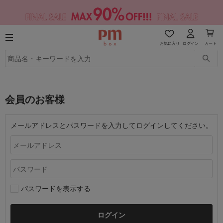
お気に入り
ログイン
カート
会員のお客様
メールアドレスとパスワードを入力してログインしてください。
パスワードを表示する