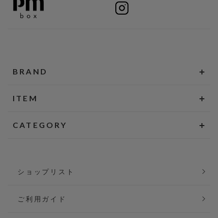
BRAND
ITEM
CATEGORY
ショップリスト
ご利用ガイド