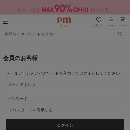
お気に入り
ログイン
カート
会員のお客様
メールアドレスとパスワードを入力してログインしてください。
パスワードを表示する