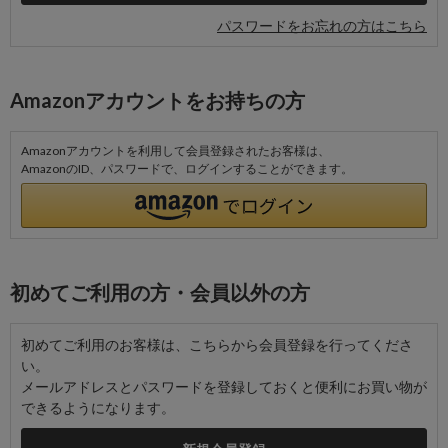
パスワードをお忘れの方はこちら
Amazonアカウントをお持ちの方
Amazonアカウントを利用して会員登録されたお客様は、
AmazonのID、パスワードで、ログインすることができます。
初めてご利用の方・会員以外の方
初めてご利用のお客様は、こちらから会員登録を行ってくださ
い。
メールアドレスとパスワードを登録しておくと便利にお買い物が
できるようになります。