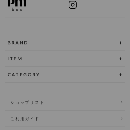
BRAND
ITEM
CATEGORY
ショップリスト
ご利用ガイド