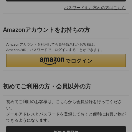
パスワードをお忘れの方はこちら
Amazonアカウントをお持ちの方
Amazonアカウントを利用して会員登録されたお客様は、
AmazonのID、パスワードで、ログインすることができます。
初めてご利用の方・会員以外の方
初めてご利用のお客様は、こちらから会員登録を行ってくださ
い。
メールアドレスとパスワードを登録しておくと便利にお買い物が
できるようになります。