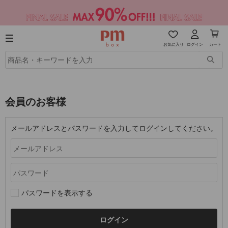
お気に入り
ログイン
カート
会員のお客様
メールアドレスとパスワードを入力してログインしてください。
パスワードを表示する