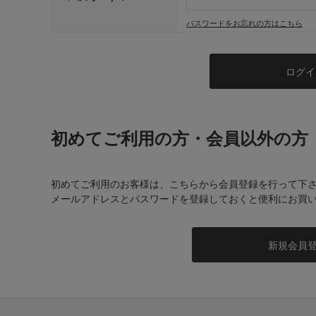
パスワードをお忘れの方はこちら
初めてご利用の方・会員以外の方
初めてご利用のお客様は、こちらから会員登録を行って下
メールアドレスとパスワードを登録しておくと便利にお買