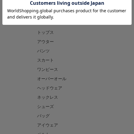
CATEGORY
トップス
アウター
パンツ
スカート
ワンピース
オーバーオール
ヘッドウェア
ネックレス
シューズ
バッグ
アイウェア