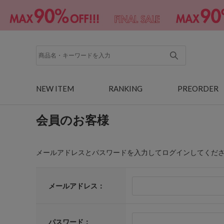
NEW ITEM
RANKING
PREORDER
会員のお客様
メールアドレスとパスワードを入力してログインしてくだ
メールアドレス：
パスワード：