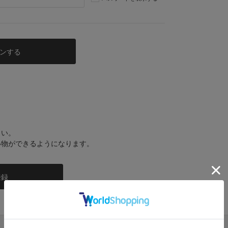
さい。
い物ができるようになります。