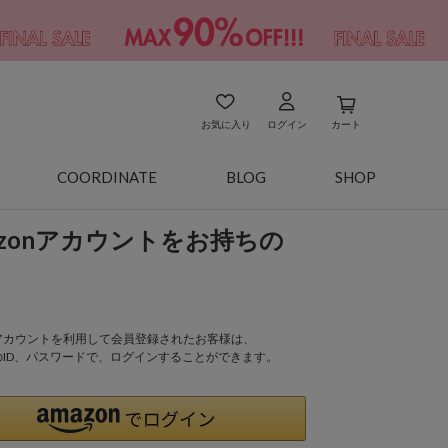
お気に入り
ログイン
カート
COORDINATE
BLOG
SHOP
azonアカウントをお持ちの
onアカウントを利用して会員登録されたお客様は、
nのID、パスワードで、ログインすることができます。