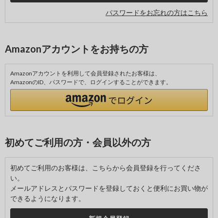
パスワードをお忘れの方はこちら
Amazonアカウントをお持ちの方
Amazonアカウントを利用して会員登録されたお客様は、
AmazonのID、パスワードで、ログインすることができます。
初めてご利用の方・会員以外の方
初めてご利用のお客様は、こちらから会員登録を行ってくださ
い。
メールアドレスとパスワードを登録しておくと便利にお買い物が
できるようになります。