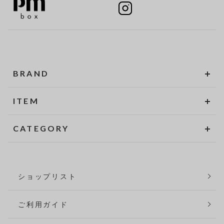
BRAND
ITEM
CATEGORY
ショップリスト
ご利用ガイド