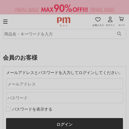
お気に入り
ログイン
カート
会員のお客様
メールアドレスとパスワードを入力してログインしてください。
パスワードを表示する