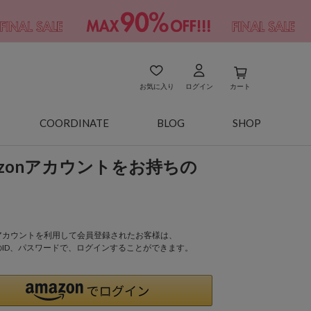
お気に入り
ログイン
カート
COORDINATE
BLOG
SHOP
azonアカウントをお持ちの
onアカウントを利用して会員登録されたお客様は、
nのID、パスワードで、ログインすることができます。