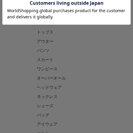
CATEGORY
トップス
アウター
パンツ
スカート
ワンピース
オーバーオール
ヘッドウェア
ネックレス
シューズ
バッグ
アイウェア