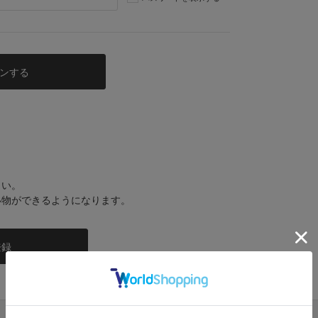
さい。
い物ができるようになります。