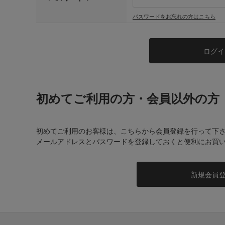
パスワードをお忘れの方はこちら
初めてご利用の方・会員以外の方
初めてご利用のお客様は、こちらから会員登録を行って下
メールアドレスとパスワードを登録しておくと便利にお買