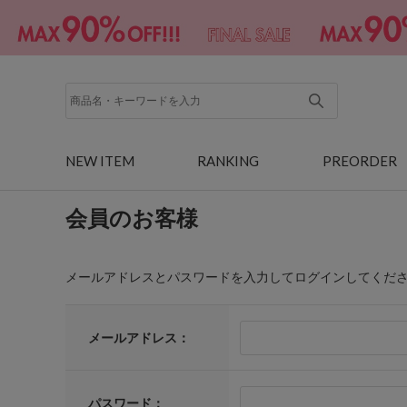
NEW ITEM
RANKING
PREORDER
会員のお客様
メールアドレスとパスワードを入力してログインしてくだ
メールアドレス：
パスワード：