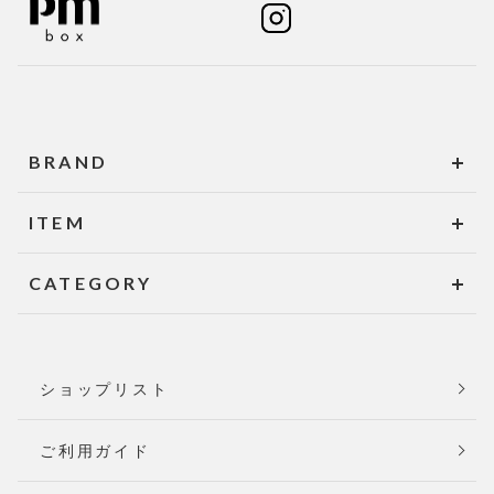
BRAND
ITEM
CATEGORY
ショップリスト
ご利用ガイド