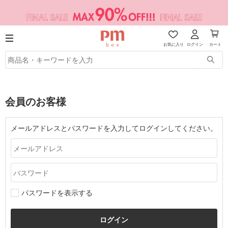
お気に入り
ログイン
カート
会員のお客様
メールアドレスとパスワードを入力してログインしてください。
パスワードを表示する