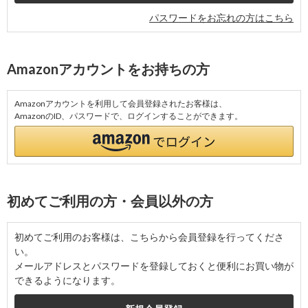
パスワードをお忘れの方はこちら
Amazonアカウントをお持ちの方
Amazonアカウントを利用して会員登録されたお客様は、
AmazonのID、パスワードで、ログインすることができます。
初めてご利用の方・会員以外の方
初めてご利用のお客様は、こちらから会員登録を行ってくださ
い。
メールアドレスとパスワードを登録しておくと便利にお買い物が
できるようになります。