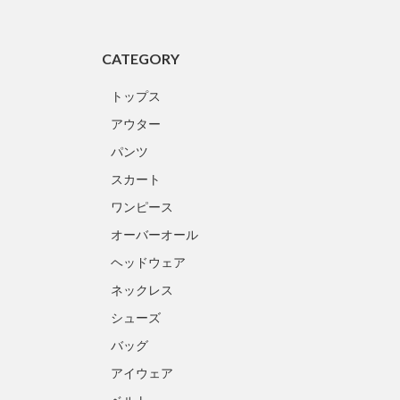
CATEGORY
トップス
アウター
パンツ
スカート
ワンピース
オーバーオール
ヘッドウェア
ネックレス
シューズ
バッグ
アイウェア