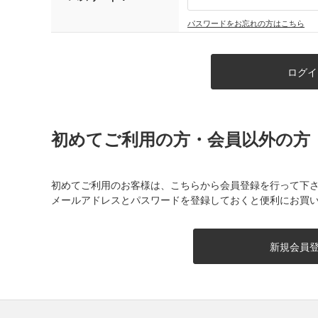
パスワードをお忘れの方はこちら
初めてご利用の方・会員以外の方
初めてご利用のお客様は、こちらから会員登録を行って下
メールアドレスとパスワードを登録しておくと便利にお買