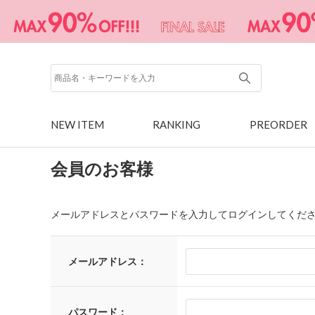
NEW ITEM
RANKING
PREORDER
会員のお客様
メールアドレスとパスワードを入力してログインしてくだ
メールアドレス：
パスワード：