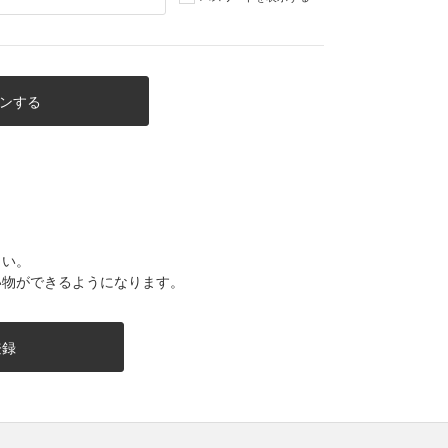
さい。
い物ができるようになります。