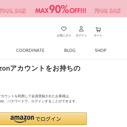
お気に入り
ログイン
カート
COORDINATE
BLOG
SHOP
azonアカウントをお持ちの
onアカウントを利用して会員登録されたお客様は、
nのID、パスワードで、ログインすることができます。