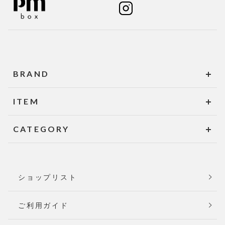
BRAND
ITEM
CATEGORY
ショップリスト
ご利用ガイド