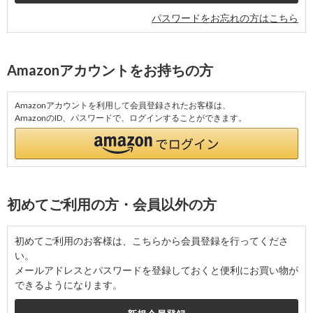
パスワードをお忘れの方はこちら
Amazonアカウントをお持ちの方
Amazonアカウントを利用して会員登録されたお客様は、
AmazonのID、パスワードで、ログインすることができます。
初めてご利用の方・会員以外の方
初めてご利用のお客様は、こちらから会員登録を行ってくださ
い。
メールアドレスとパスワードを登録しておくと便利にお買い物が
できるようになります。