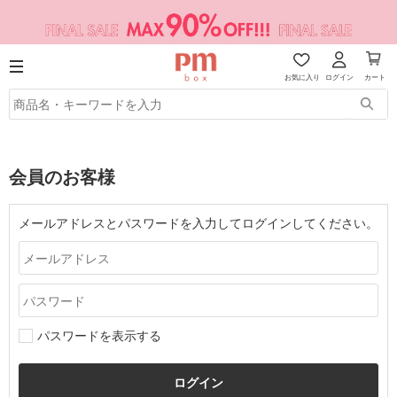
お気に入り
ログイン
カート
会員のお客様
メールアドレスとパスワードを入力してログインしてください。
パスワードを表示する