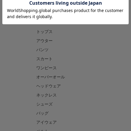
CATEGORY
トップス
アウター
パンツ
スカート
ワンピース
オーバーオール
ヘッドウェア
ネックレス
シューズ
バッグ
アイウェア