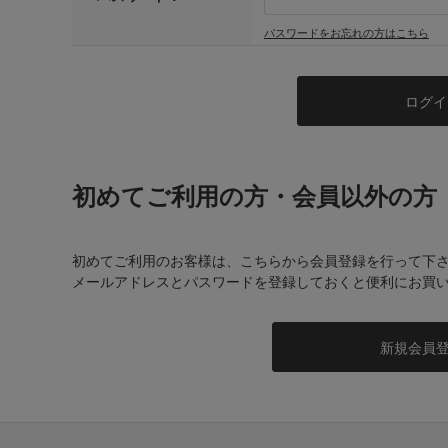
パスワードをお忘れの方はこちら
初めてご利用の方・会員以外の方
初めてご利用のお客様は、こちらから会員登録を行って下
メールアドレスとパスワードを登録しておくと便利にお買