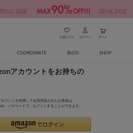
お気に入り
ログイン
カート
COORDINATE
BLOG
SHOP
azonアカウントをお持ちの
onアカウントを利用して会員登録されたお客様は、
nのID、パスワードで、ログインすることができます。