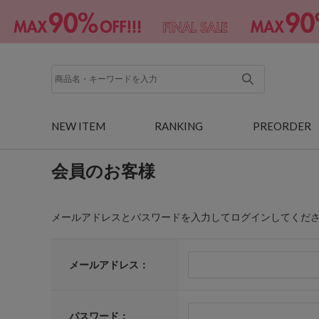
NEW ITEM
RANKING
PREORDER
会員のお客様
メールアドレスとパスワードを入力してログインしてくだ
メールアドレス：
パスワード：