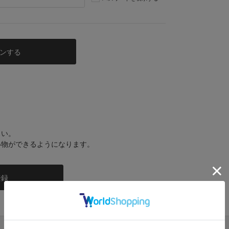
さい。
い物ができるようになります。