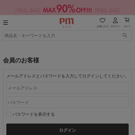
お気に入り
ログイン
カート
会員のお客様
メールアドレスとパスワードを入力してログインしてください。
パスワードを表示する