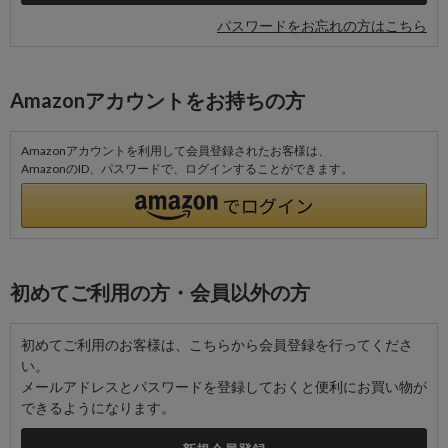
パスワードをお忘れの方はこちら
Amazonアカウントをお持ちの方
Amazonアカウントを利用して会員登録されたお客様は、
AmazonのID、パスワードで、ログインすることができます。
初めてご利用の方・会員以外の方
初めてご利用のお客様は、こちらから会員登録を行ってくださ
い。
メールアドレスとパスワードを登録しておくと便利にお買い物が
できるようになります。