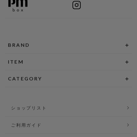
BRAND
ITEM
CATEGORY
ショップリスト
ご利用ガイド