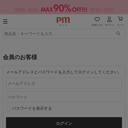
お気に入り
ログイン
カート
会員のお客様
メールアドレスとパスワードを入力してログインしてください。
パスワードを表示する