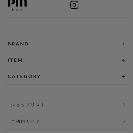
BRAND
ITEM
CATEGORY
ショップリスト
ご利用ガイド