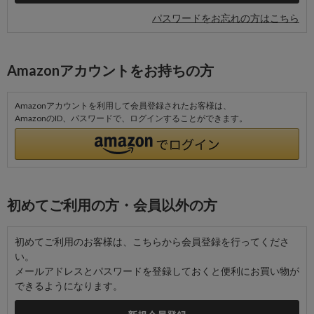
パスワードをお忘れの方はこちら
Amazonアカウントをお持ちの方
Amazonアカウントを利用して会員登録されたお客様は、
AmazonのID、パスワードで、ログインすることができます。
初めてご利用の方・会員以外の方
初めてご利用のお客様は、こちらから会員登録を行ってくださ
い。
メールアドレスとパスワードを登録しておくと便利にお買い物が
できるようになります。