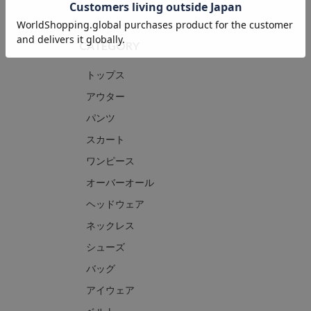
CATEGORY
トップス
アウター
パンツ
スカート
ワンピース
オーバーオール
ヘッドウェア
ネックレス
シューズ
バッグ
アイウェア