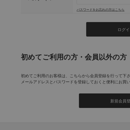
パスワードをお忘れの方はこちら
初めてご利用の方・会員以外の方
初めてご利用のお客様は、こちらから会員登録を行って下
メールアドレスとパスワードを登録しておくと便利にお買