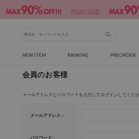
NEW ITEM
RANKING
PREORDER
会員のお客様
メールアドレスとパスワードを入力してログインしてくだ
メールアドレス：
パスワード：