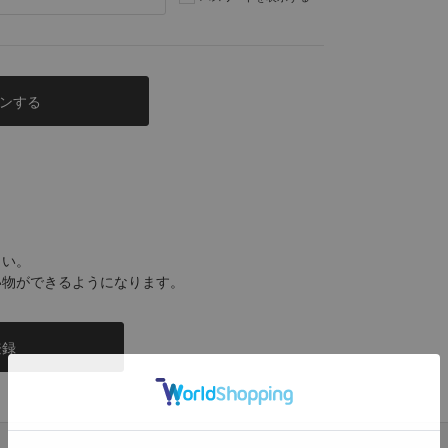
さい。
い物ができるようになります。