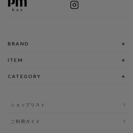
BRAND
ITEM
CATEGORY
ショップリスト
ご利用ガイド