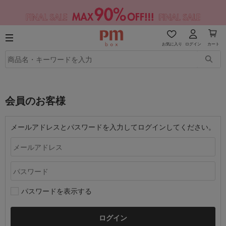
お気に入り
ログイン
カート
会員のお客様
メールアドレスとパスワードを入力してログインしてください。
パスワードを表示する