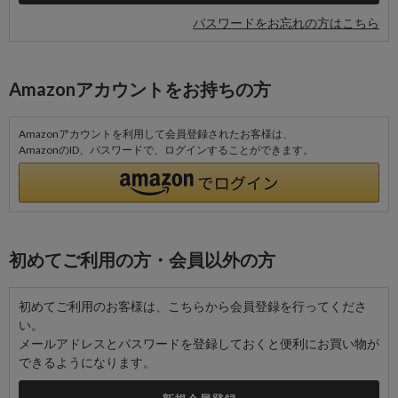
パスワードをお忘れの方はこちら
Amazonアカウントをお持ちの方
Amazonアカウントを利用して会員登録されたお客様は、
AmazonのID、パスワードで、ログインすることができます。
初めてご利用の方・会員以外の方
初めてご利用のお客様は、こちらから会員登録を行ってくださ
い。
メールアドレスとパスワードを登録しておくと便利にお買い物が
できるようになります。