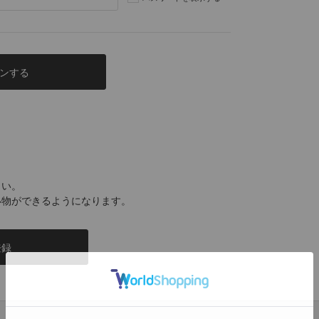
さい。
い物ができるようになります。