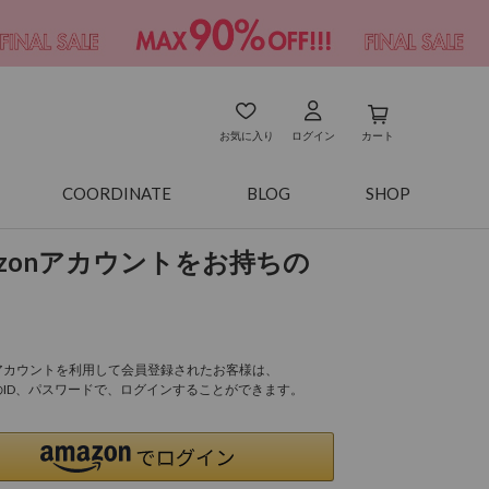
お気に入り
ログイン
カート
COORDINATE
BLOG
SHOP
azonアカウントをお持ちの
onアカウントを利用して会員登録されたお客様は、
nのID、パスワードで、ログインすることができます。