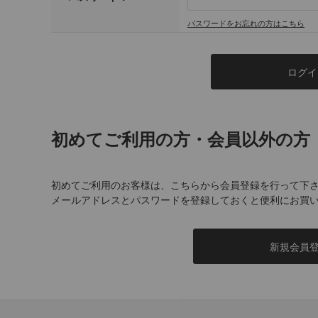
パスワードをお忘れの方はこちら
初めてご利用の方・会員以外の方
初めてご利用のお客様は、こちらから会員登録を行って下
メールアドレスとパスワードを登録しておくと便利にお買