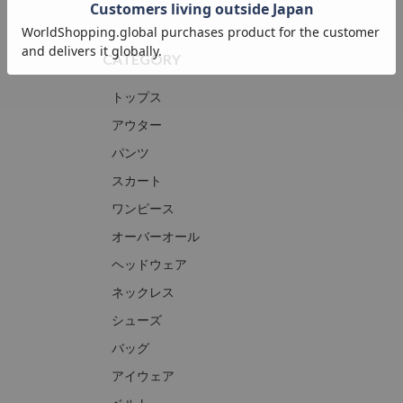
CATEGORY
トップス
アウター
パンツ
スカート
ワンピース
オーバーオール
ヘッドウェア
ネックレス
シューズ
バッグ
アイウェア