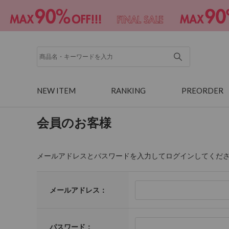
NEW ITEM
RANKING
PREORDER
会員のお客様
メールアドレスとパスワードを入力してログインしてくだ
メールアドレス：
パスワード：