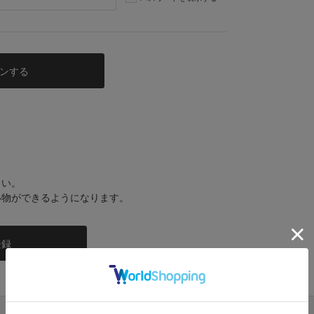
さい。
い物ができるようになります。