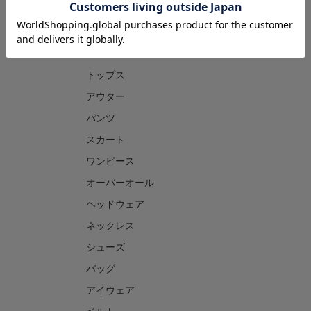
CATEGORY
トップス
アウター
パンツ
スカート
ワンピース
オーバーオール
ヘッドウェア
ネックレス
シューズ
バッグ
アイウェア