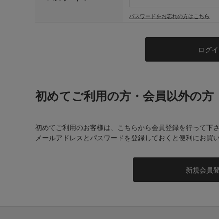
パスワードをお忘れの方はこちら
初めてご利用の方・会員以外の方
初めてご利用のお客様は、こちらから会員登録を行って下
メールアドレスとパスワードを登録しておくと便利にお買