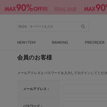
NEW ITEM
RANKING
PREORDER
会員のお客様
メールアドレスとパスワードを入力してログインしてくだ
メールアドレス：
パスワード：