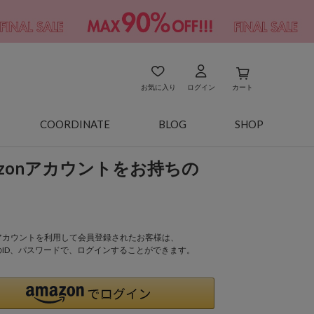
お気に入り
ログイン
カート
COORDINATE
BLOG
SHOP
azonアカウントをお持ちの
onアカウントを利用して会員登録されたお客様は、
nのID、パスワードで、ログインすることができます。