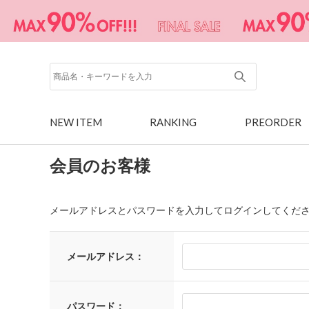
NEW ITEM
RANKING
PREORDER
会員のお客様
メールアドレスとパスワードを入力してログインしてくだ
メールアドレス：
パスワード：