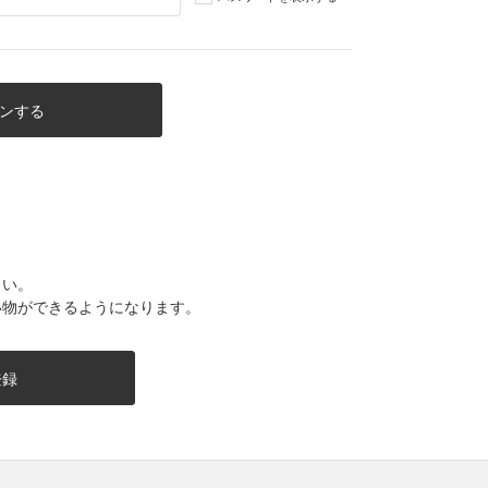
さい。
い物ができるようになります。