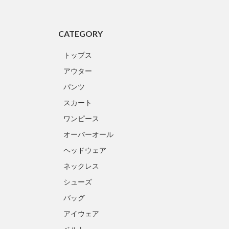
CATEGORY
トップス
アウター
パンツ
スカート
ワンピース
オーバーオール
ヘッドウェア
ネックレス
シューズ
バッグ
アイウェア