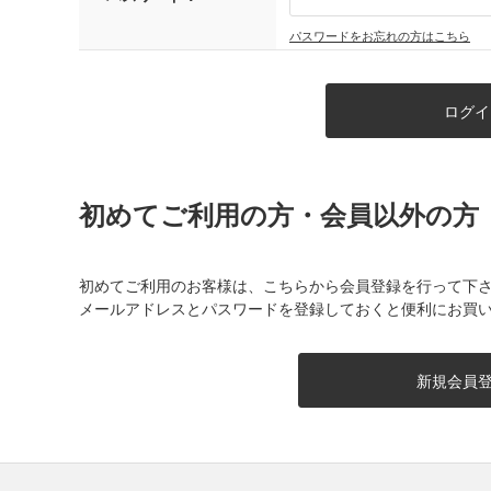
パスワードをお忘れの方はこちら
初めてご利用の方・会員以外の方
初めてご利用のお客様は、こちらから会員登録を行って下
メールアドレスとパスワードを登録しておくと便利にお買