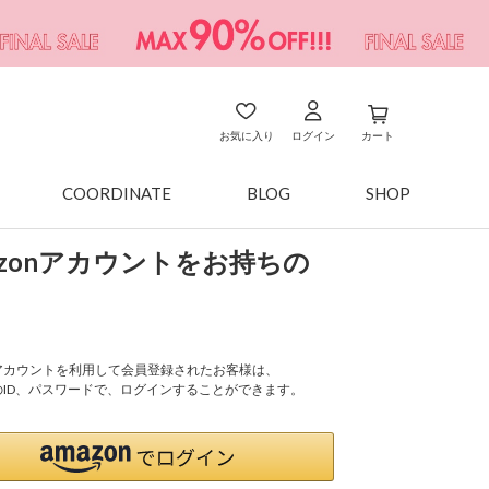
お気に入り
ログイン
カート
COORDINATE
BLOG
SHOP
azonアカウントをお持ちの
onアカウントを利用して会員登録されたお客様は、
nのID、パスワードで、ログインすることができます。