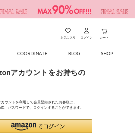
お気に入り
ログイン
カート
COORDINATE
BLOG
SHOP
azonアカウントをお持ちの
onアカウントを利用して会員登録されたお客様は、
nのID、パスワードで、ログインすることができます。