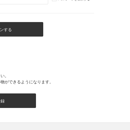
さい。
い物ができるようになります。