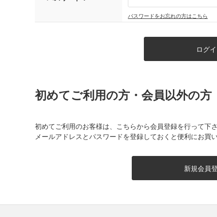
パスワードをお忘れの方はこちら
初めてご利用の方・会員以外の方
初めてご利用のお客様は、こちらから会員登録を行って下
メールアドレスとパスワードを登録しておくと便利にお買