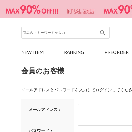
NEW ITEM
RANKING
PREORDER
会員のお客様
メールアドレスとパスワードを入力してログインしてくだ
メールアドレス：
パスワード：