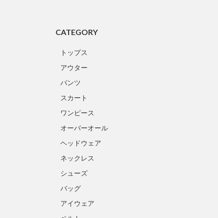
CATEGORY
トップス
アウター
パンツ
スカート
ワンピース
オーバーオール
ヘッドウェア
ネックレス
シューズ
バッグ
アイウェア