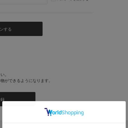
さい。
い物ができるようになります。