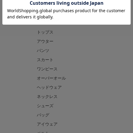
CATEGORY
トップス
アウター
パンツ
スカート
ワンピース
オーバーオール
ヘッドウェア
ネックレス
シューズ
バッグ
アイウェア