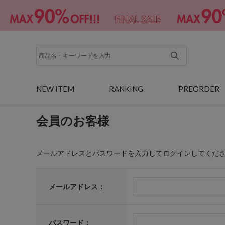
NEW ITEM
RANKING
PREORDER
会員のお客様
メールアドレスとパスワードを入力してログインしてくだ
メールアドレス：
パスワード：