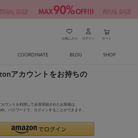
お気に入り
ログイン
カート
COORDINATE
BLOG
SHOP
azonアカウントをお持ちの
onアカウントを利用して会員登録されたお客様は、
nのID、パスワードで、ログインすることができます。