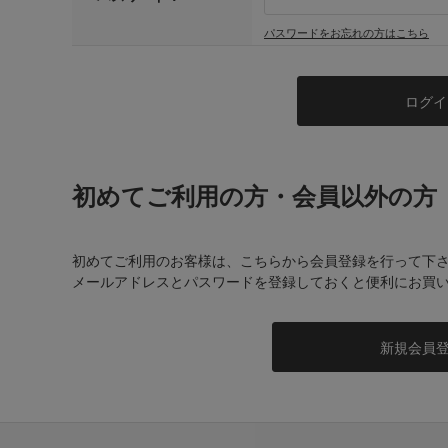
パスワードをお忘れの方はこちら
初めてご利用の方・会員以外の方
初めてご利用のお客様は、こちらから会員登録を行って下
メールアドレスとパスワードを登録しておくと便利にお買