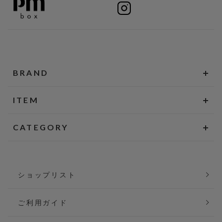
BRAND
ITEM
CATEGORY
ショップリスト
ご利用ガイド