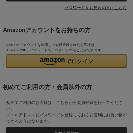
パスワードをお忘れの方はこちら
Amazonアカウントをお持ちの方
Amazonアカウントを利用して会員登録されたお客様は、
AmazonのID、パスワードで、ログインすることができます。
初めてご利用の方・会員以外の方
初めてご利用のお客様は、こちらから会員登録を行ってくださ
い。
メールアドレスとパスワードを登録しておくと便利にお買い物が
できるようになります。