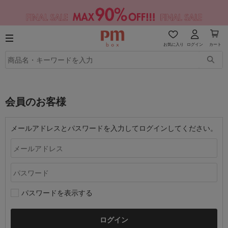
お気に入り
ログイン
カート
会員のお客様
メールアドレスとパスワードを入力してログインしてください。
パスワードを表示する