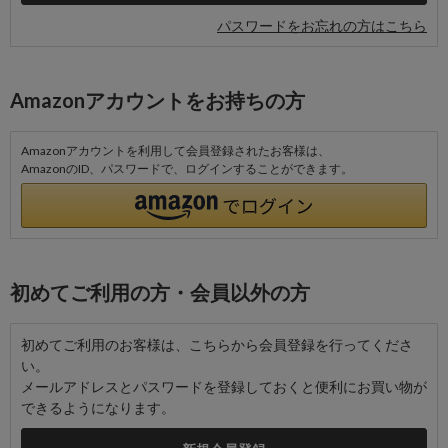
パスワードをお忘れの方はこちら
Amazonアカウントをお持ちの方
Amazonアカウントを利用して会員登録されたお客様は、
AmazonのID、パスワードで、ログインすることができます。
初めてご利用の方・会員以外の方
初めてご利用のお客様は、こちらから会員登録を行ってくださ
い。
メールアドレスとパスワードを登録しておくと便利にお買い物が
できるようになります。