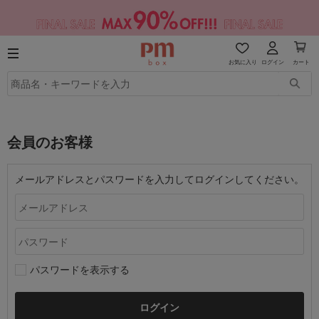
お気に入り
ログイン
カート
会員のお客様
メールアドレスとパスワードを入力してログインしてください。
パスワードを表示する