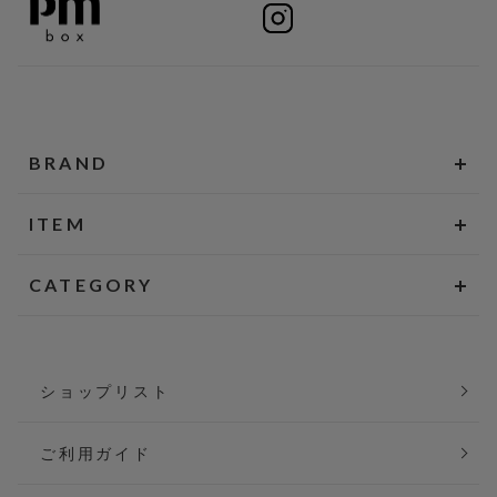
BRAND
ITEM
CATEGORY
ショップリスト
ご利用ガイド