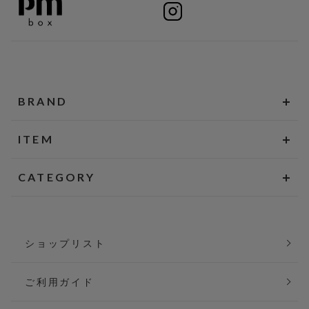
BRAND
ITEM
CATEGORY
ショップリスト
ご利用ガイド