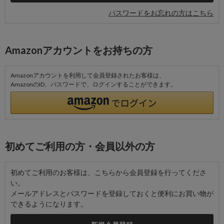
パスワードをお忘れの方はこちら
Amazonアカウントをお持ちの方
Amazonアカウントを利用して会員登録されたお客様は、
AmazonのID、パスワードで、ログインすることができます。
初めてご利用の方・会員以外の方
初めてご利用のお客様は、こちらから会員登録を行ってくださ
い。
メールアドレスとパスワードを登録しておくと便利にお買い物が
できるようになります。