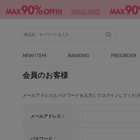
NEW ITEM
RANKING
PREORDER
会員のお客様
メールアドレスとパスワードを入力してログインしてくだ
メールアドレス：
パスワード：