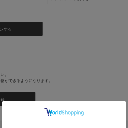
さい。
い物ができるようになります。