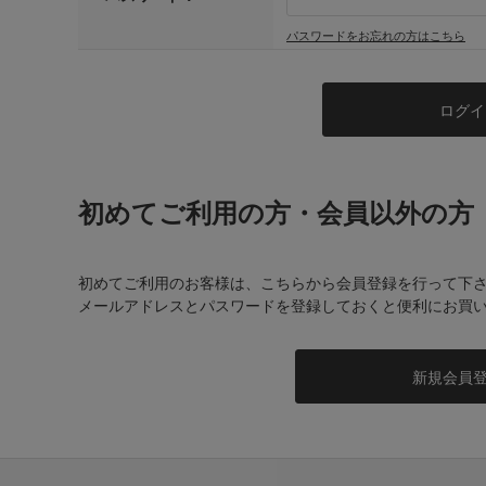
パスワードをお忘れの方はこちら
初めてご利用の方・会員以外の方
初めてご利用のお客様は、こちらから会員登録を行って下
メールアドレスとパスワードを登録しておくと便利にお買