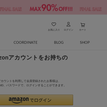
お気に入り
ログイン
カート
COORDINATE
BLOG
SHOP
azonアカウントをお持ちの
onアカウントを利用して会員登録されたお客様は、
nのID、パスワードで、ログインすることができます。