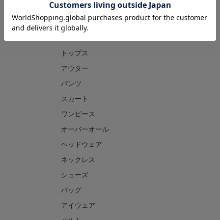
CATEGORY
トップス
アウター
パンツ
スカート
ワンピース
オーバーオール
ヘッドウェア
ネックレス
シューズ
バッグ
アイウェア