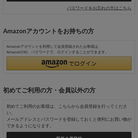
パスワードをお忘れの方はこちら
Amazonアカウントをお持ちの方
Amazonアカウントを利用して会員登録されたお客様は、
AmazonのID、パスワードで、ログインすることができます。
初めてご利用の方・会員以外の方
初めてご利用のお客様は、こちらから会員登録を行ってくださ
い。
メールアドレスとパスワードを登録しておくと便利にお買い物が
できるようになります。