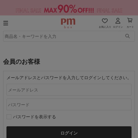
お気に入り
ログイン
カート
会員のお客様
メールアドレスとパスワードを入力してログインしてください。
パスワードを表示する