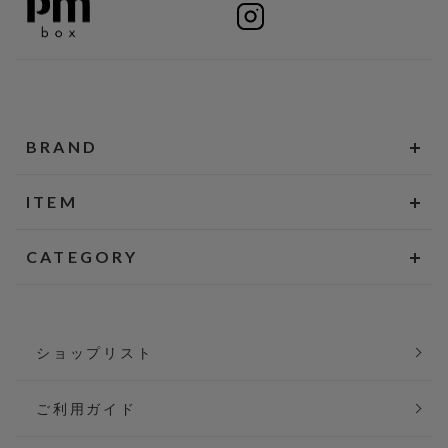
BRAND
ITEM
CATEGORY
ショップリスト
ご利用ガイド