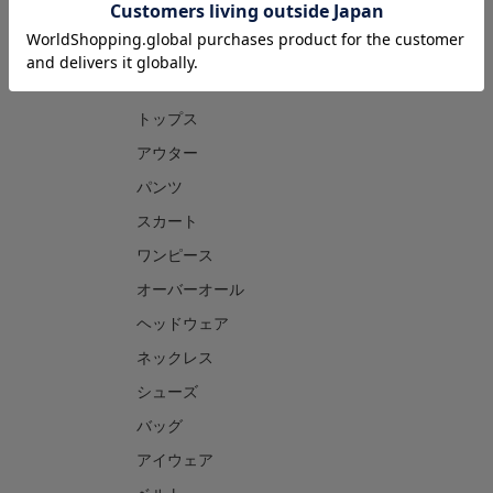
CATEGORY
トップス
アウター
パンツ
スカート
ワンピース
オーバーオール
ヘッドウェア
ネックレス
シューズ
バッグ
アイウェア