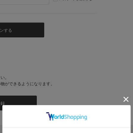
さい。
い物ができるようになります。