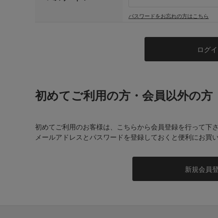
パスワードをお忘れの方はこちら
初めてご利用の方・会員以外の方
初めてご利用のお客様は、こちらから会員登録を行って下
メールアドレスとパスワードを登録しておくと便利にお買