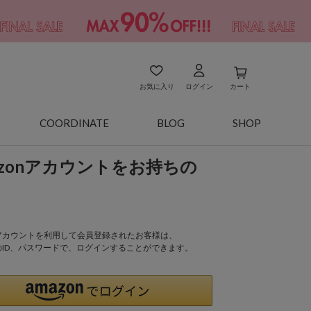
お気に入り
ログイン
カート
COORDINATE
BLOG
SHOP
azonアカウントをお持ちの
onアカウントを利用して会員登録されたお客様は、
nのID、パスワードで、ログインすることができます。