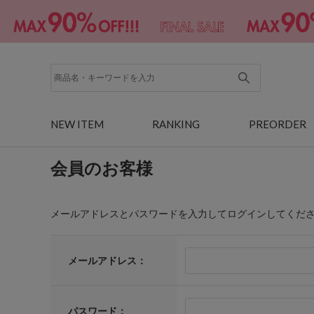
NEW ITEM
RANKING
PREORDER
会員のお客様
メールアドレスとパスワードを入力してログインしてくだ
メールアドレス：
パスワード：