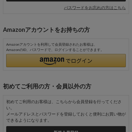
パスワードをお忘れの方はこちら
Amazonアカウントをお持ちの方
Amazonアカウントを利用して会員登録されたお客様は、
AmazonのID、パスワードで、ログインすることができます。
初めてご利用の方・会員以外の方
初めてご利用のお客様は、こちらから会員登録を行ってくださ
い。
メールアドレスとパスワードを登録しておくと便利にお買い物が
できるようになります。