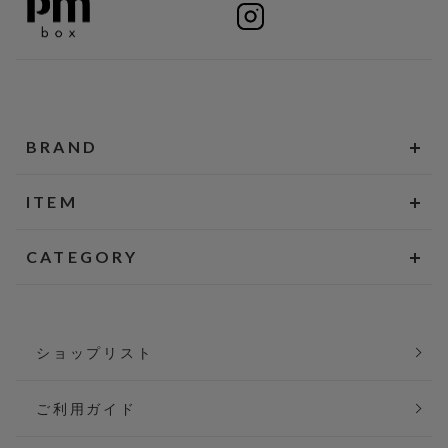
BRAND
ITEM
CATEGORY
ショップリスト
ご利用ガイド