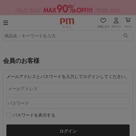
お気に入り
ログイン
カート
会員のお客様
メールアドレスとパスワードを入力してログインしてください。
パスワードを表示する