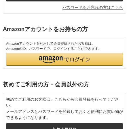
パスワードをお忘れの方はこちら
Amazonアカウントをお持ちの方
Amazonアカウントを利用して会員登録されたお客様は、
AmazonのID、パスワードで、ログインすることができます。
初めてご利用の方・会員以外の方
初めてご利用のお客様は、こちらから会員登録を行ってくださ
い。
メールアドレスとパスワードを登録しておくと便利にお買い物が
できるようになります。