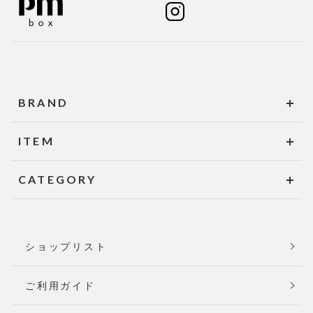
BRAND
ITEM
CATEGORY
ショップリスト
ご利用ガイド