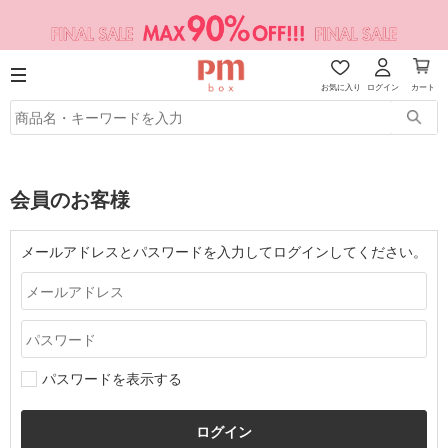
お気に入り
ログイン
カート
会員のお客様
メールアドレスとパスワードを入力してログインしてください。
パスワードを表示する