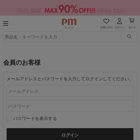
お気に入り
ログイン
カート
会員のお客様
メールアドレスとパスワードを入力してログインしてください。
パスワードを表示する