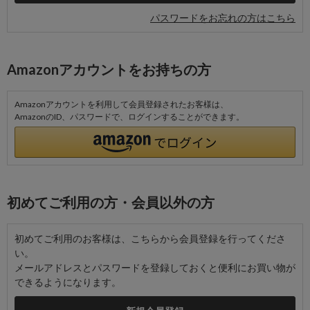
パスワードをお忘れの方はこちら
Amazonアカウントをお持ちの方
Amazonアカウントを利用して会員登録されたお客様は、
AmazonのID、パスワードで、ログインすることができます。
初めてご利用の方・会員以外の方
初めてご利用のお客様は、こちらから会員登録を行ってくださ
い。
メールアドレスとパスワードを登録しておくと便利にお買い物が
できるようになります。