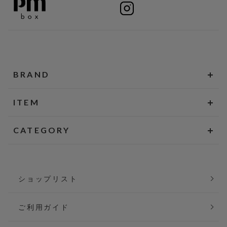
BRAND
ITEM
CATEGORY
ショップリスト
ご利用ガイド