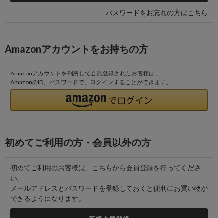
パスワードをお忘れの方はこちら
Amazonアカウントをお持ちの方
Amazonアカウントを利用して会員登録されたお客様は、
AmazonのID、パスワードで、ログインすることができます。
初めてご利用の方・会員以外の方
初めてご利用のお客様は、こちらから会員登録を行ってくださ
い。
メールアドレスとパスワードを登録しておくと便利にお買い物が
できるようになります。