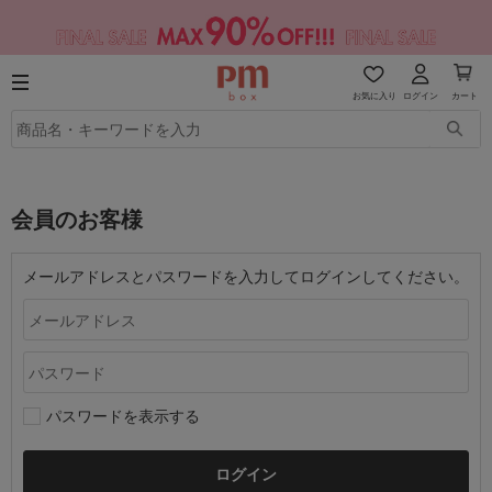
お気に入り
ログイン
カート
会員のお客様
メールアドレスとパスワードを入力してログインしてください。
パスワードを表示する