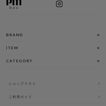
BRAND
ITEM
CATEGORY
ショップリスト
ご利用ガイド