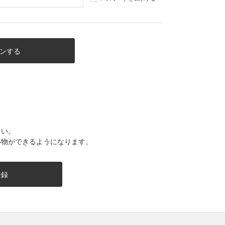
さい。
い物ができるようになります。