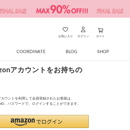
お気に入り
ログイン
カート
COORDINATE
BLOG
SHOP
azonアカウントをお持ちの
onアカウントを利用して会員登録されたお客様は、
nのID、パスワードで、ログインすることができます。