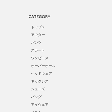
CATEGORY
トップス
アウター
パンツ
スカート
ワンピース
オーバーオール
ヘッドウェア
ネックレス
シューズ
バッグ
アイウェア