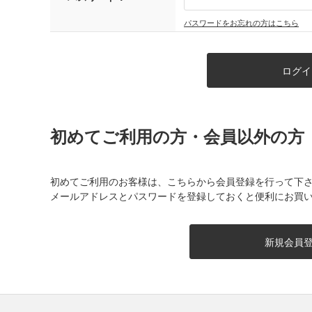
パスワードをお忘れの方はこちら
初めてご利用の方・会員以外の方
初めてご利用のお客様は、こちらから会員登録を行って下
メールアドレスとパスワードを登録しておくと便利にお買