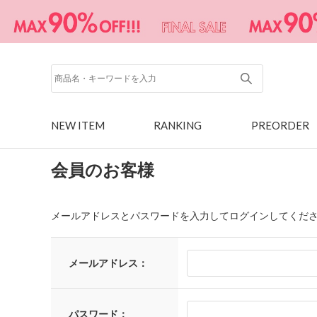
NEW ITEM
RANKING
PREORDER
会員のお客様
メールアドレスとパスワードを入力してログインしてくだ
メールアドレス：
パスワード：