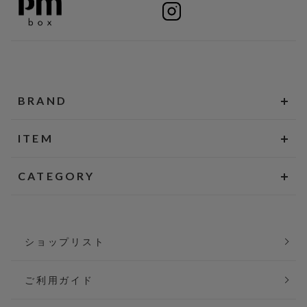
BRAND
ITEM
CATEGORY
ショップリスト
ご利用ガイド