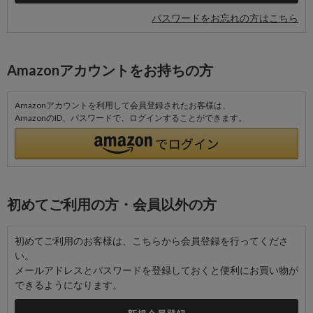
パスワードをお忘れの方はこちら
Amazonアカウントをお持ちの方
Amazonアカウントを利用して会員登録されたお客様は、
AmazonのID、パスワードで、ログインすることができます。
初めてご利用の方・会員以外の方
初めてご利用のお客様は、こちらから会員登録を行ってくださ
い。
メールアドレスとパスワードを登録しておくと便利にお買い物が
できるようになります。