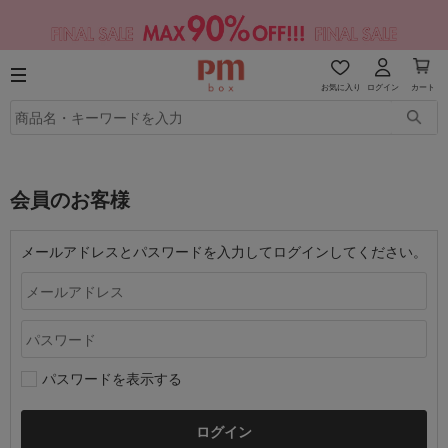
お気に入り
ログイン
カート
会員のお客様
メールアドレスとパスワードを入力してログインしてください。
パスワードを表示する