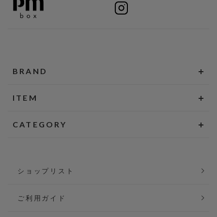
BRAND
ITEM
CATEGORY
ショップリスト
ご利用ガイド