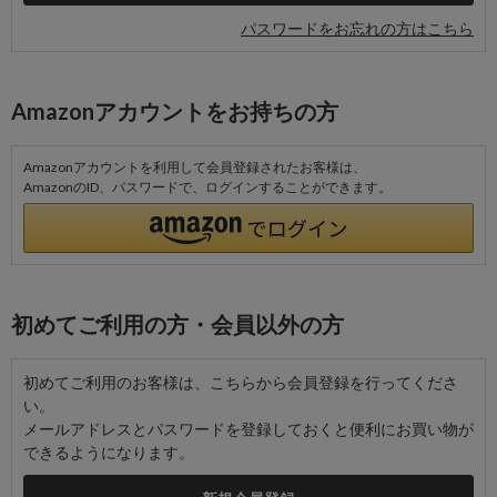
パスワードをお忘れの方はこちら
Amazonアカウントをお持ちの方
Amazonアカウントを利用して会員登録されたお客様は、
AmazonのID、パスワードで、ログインすることができます。
初めてご利用の方・会員以外の方
初めてご利用のお客様は、こちらから会員登録を行ってくださ
い。
メールアドレスとパスワードを登録しておくと便利にお買い物が
できるようになります。