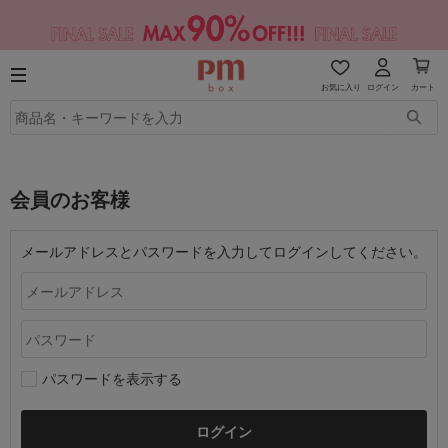
お気に入り
ログイン
カート
会員のお客様
メールアドレスとパスワードを入力してログインしてください。
パスワードを表示する