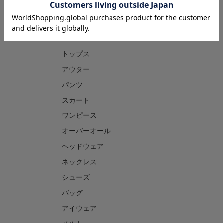
CATEGORY
トップス
アウター
パンツ
スカート
ワンピース
オーバーオール
ヘッドウェア
ネックレス
シューズ
バッグ
アイウェア