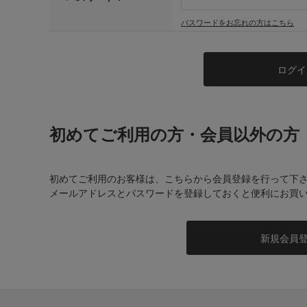
パスワードをお忘れの方はこちら
初めてご利用の方・会員以外の方
初めてご利用のお客様は、こちらから会員登録を行って下
メールアドレスとパスワードを登録しておくと便利にお買