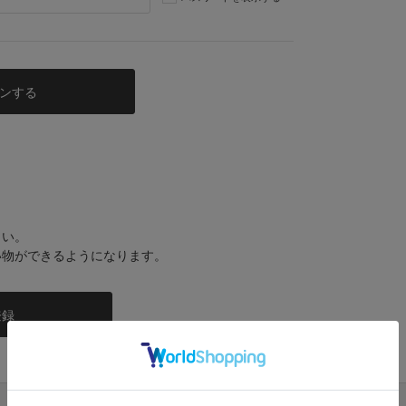
さい。
い物ができるようになります。