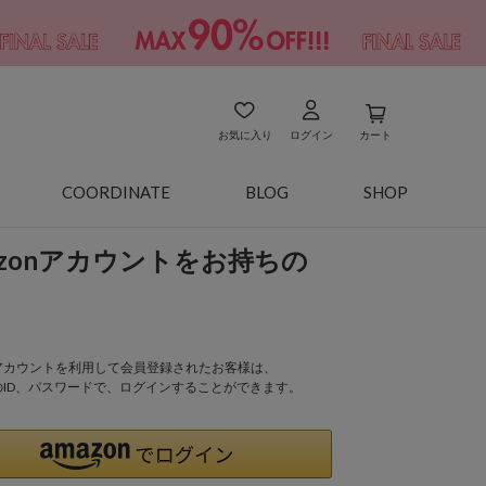
お気に入り
ログイン
カート
COORDINATE
BLOG
SHOP
azonアカウントをお持ちの
onアカウントを利用して会員登録されたお客様は、
nのID、パスワードで、ログインすることができます。