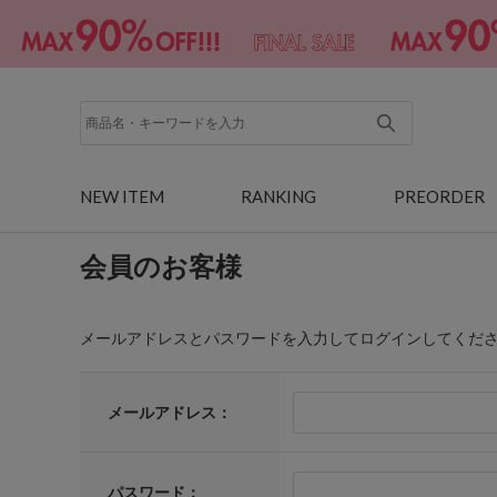
NEW ITEM
RANKING
PREORDER
会員のお客様
メールアドレスとパスワードを入力してログインしてくだ
メールアドレス：
パスワード：