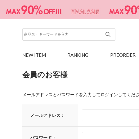
NEW ITEM
RANKING
PREORDER
会員のお客様
メールアドレスとパスワードを入力してログインしてくだ
メールアドレス：
パスワード：