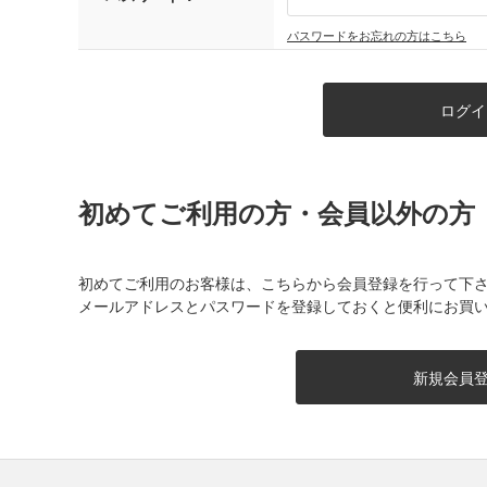
パスワードをお忘れの方はこちら
初めてご利用の方・会員以外の方
初めてご利用のお客様は、こちらから会員登録を行って下
メールアドレスとパスワードを登録しておくと便利にお買