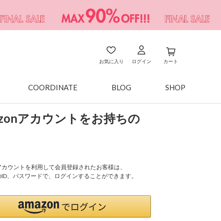
お気に入り
ログイン
カート
COORDINATE
BLOG
SHOP
azonアカウントをお持ちの
onアカウントを利用して会員登録されたお客様は、
nのID、パスワードで、ログインすることができます。