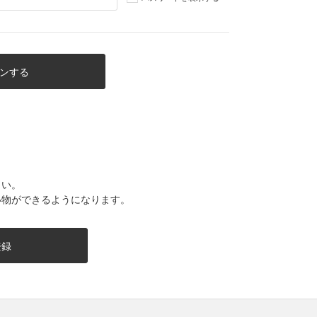
さい。
い物ができるようになります。