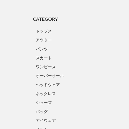
CATEGORY
トップス
アウター
パンツ
スカート
ワンピース
オーバーオール
ヘッドウェア
ネックレス
シューズ
バッグ
アイウェア