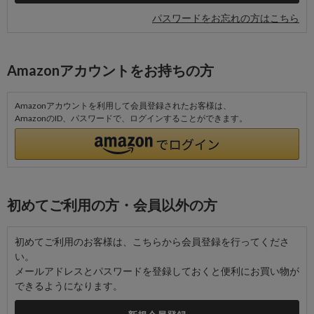
パスワードをお忘れの方はこちら
Amazonアカウントをお持ちの方
Amazonアカウントを利用して会員登録されたお客様は、
AmazonのID、パスワードで、ログインすることができます。
初めてご利用の方・会員以外の方
初めてご利用のお客様は、こちらから会員登録を行ってくださ
い。
メールアドレスとパスワードを登録しておくと便利にお買い物が
できるようになります。