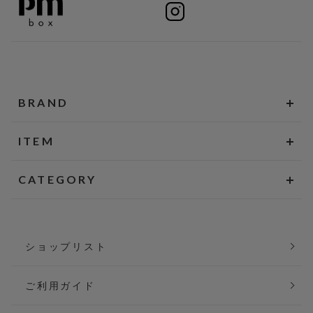
BRAND
ITEM
CATEGORY
ショップリスト
ご利用ガイド