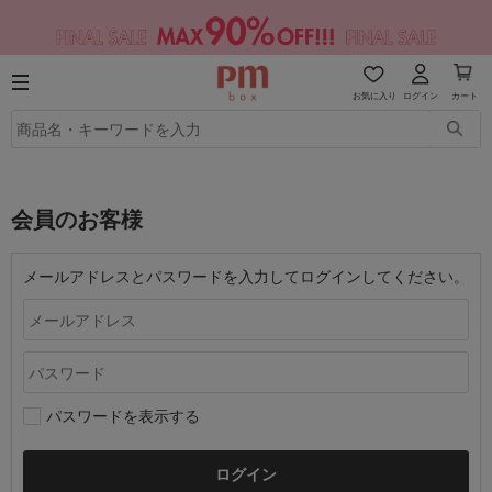
お気に入り
ログイン
カート
会員のお客様
メールアドレスとパスワードを入力してログインしてください。
パスワードを表示する