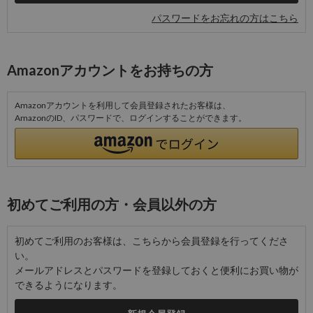
パスワードをお忘れの方はこちら
Amazonアカウントをお持ちの方
Amazonアカウントを利用して会員登録されたお客様は、
AmazonのID、パスワードで、ログインすることができます。
初めてご利用の方・会員以外の方
初めてご利用のお客様は、こちらから会員登録を行ってくださ
い。
メールアドレスとパスワードを登録しておくと便利にお買い物が
できるようになります。