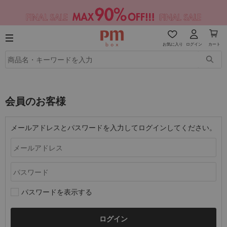
お気に入り
ログイン
カート
会員のお客様
メールアドレスとパスワードを入力してログインしてください。
パスワードを表示する