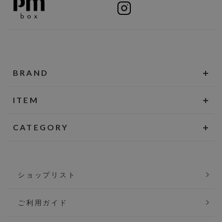
BRAND
ITEM
CATEGORY
ショップリスト
ご利用ガイド