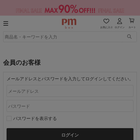
お気に入り
ログイン
カート
会員のお客様
メールアドレスとパスワードを入力してログインしてください。
パスワードを表示する