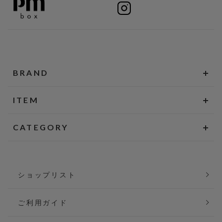
BRAND
ITEM
CATEGORY
ショップリスト
ご利用ガイド