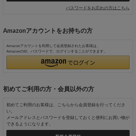
パスワードをお忘れの方はこちら
Amazonアカウントをお持ちの方
Amazonアカウントを利用して会員登録されたお客様は、
AmazonのID、パスワードで、ログインすることができます。
初めてご利用の方・会員以外の方
初めてご利用のお客様は、こちらから会員登録を行ってくださ
い。
メールアドレスとパスワードを登録しておくと便利にお買い物が
できるようになります。