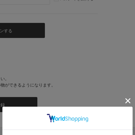
さい。
い物ができるようになります。