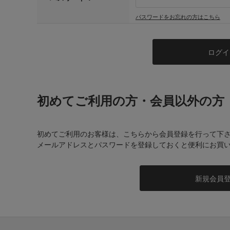
パスワードをお忘れの方はこちら
初めてご利用の方・会員以外の方
初めてご利用のお客様は、こちらから会員登録を行って下
メールアドレスとパスワードを登録しておくと便利にお買