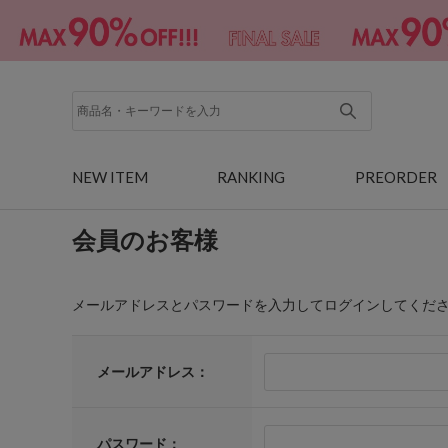
NEW ITEM
RANKING
PREORDER
会員のお客様
メールアドレスとパスワードを入力してログインしてくだ
メールアドレス：
パスワード：