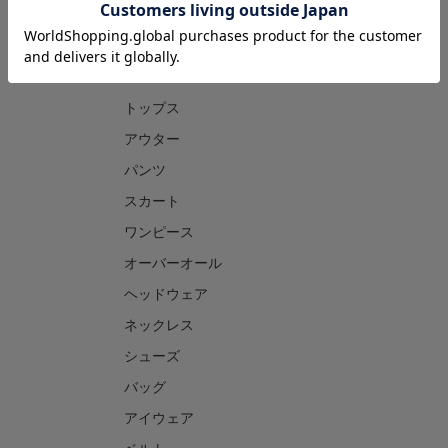
CATEGORY
トップス
アウター
パンツ
スカート
ワンピース
オーバーオール
ヘッドウェア
ネックレス
シューズ
バッグ
アイウェア