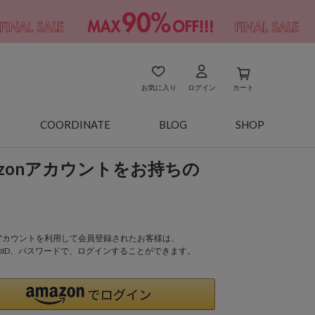
お気に入り
ログイン
カート
COORDINATE
BLOG
SHOP
azonアカウントをお持ちの
onアカウントを利用して会員登録されたお客様は、
nのID、パスワードで、ログインすることができます。