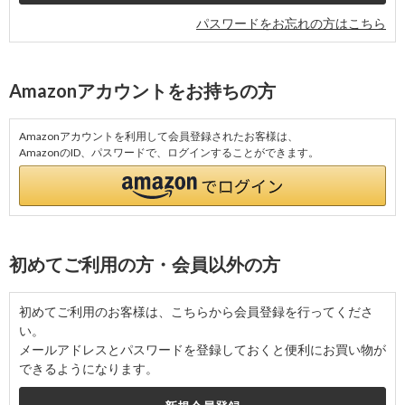
パスワードをお忘れの方はこちら
Amazonアカウントをお持ちの方
Amazonアカウントを利用して会員登録されたお客様は、
AmazonのID、パスワードで、ログインすることができます。
初めてご利用の方・会員以外の方
初めてご利用のお客様は、こちらから会員登録を行ってくださ
い。
メールアドレスとパスワードを登録しておくと便利にお買い物が
できるようになります。