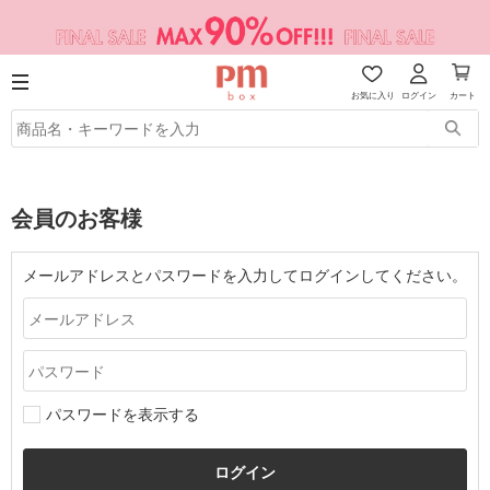
お気に入り
ログイン
カート
会員のお客様
メールアドレスとパスワードを入力してログインしてください。
パスワードを表示する