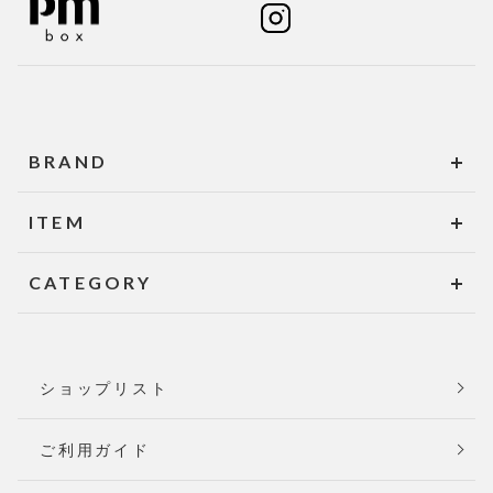
BRAND
ITEM
CATEGORY
ショップリスト
ご利用ガイド