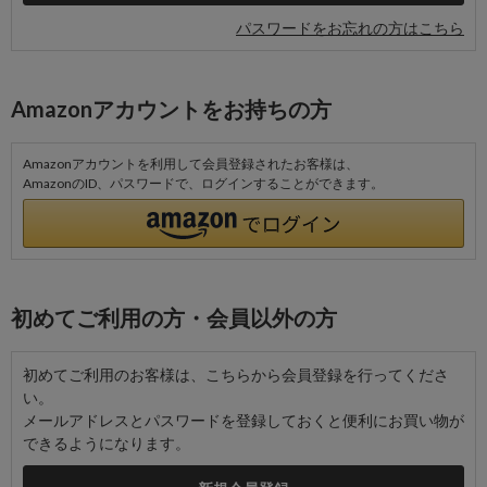
パスワードをお忘れの方はこちら
Amazonアカウントをお持ちの方
Amazonアカウントを利用して会員登録されたお客様は、
AmazonのID、パスワードで、ログインすることができます。
初めてご利用の方・会員以外の方
初めてご利用のお客様は、こちらから会員登録を行ってくださ
い。
メールアドレスとパスワードを登録しておくと便利にお買い物が
できるようになります。