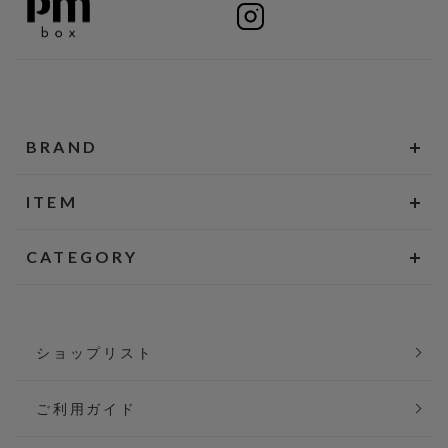
BRAND
ITEM
CATEGORY
ショップリスト
ご利用ガイド