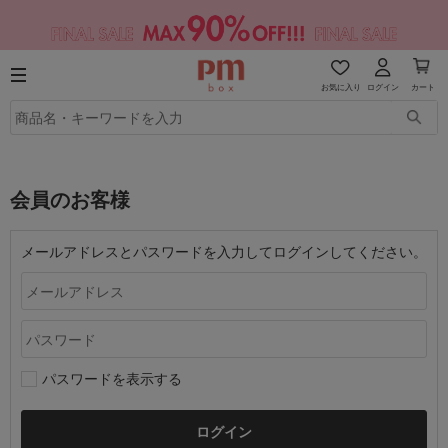
お気に入り
ログイン
カート
会員のお客様
メールアドレスとパスワードを入力してログインしてください。
パスワードを表示する