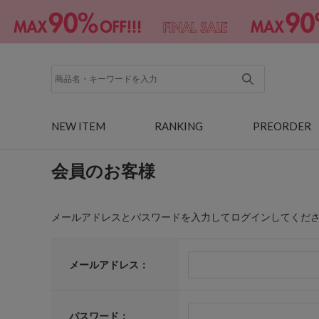
NEW ITEM
RANKING
PREORDER
会員のお客様
メールアドレスとパスワードを入力してログインしてくだ
メールアドレス：
パスワード：