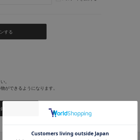
さい。
い物ができるようになります。