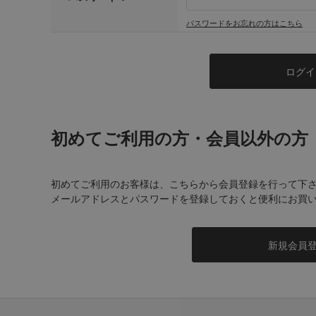
パスワードをお忘れの方はこちら
初めてご利用の方・会員以外の方
初めてご利用のお客様は、こちらから会員登録を行って下
メールアドレスとパスワードを登録しておくと便利にお買