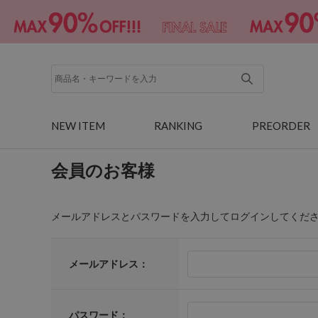
NEW ITEM
RANKING
PREORDER
会員のお客様
メールアドレスとパスワードを入力してログインしてくだ
メールアドレス：
パスワード：