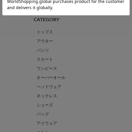
CATEGORY
トップス
アウター
パンツ
スカート
ワンピース
オーバーオール
ヘッドウェア
ネックレス
シューズ
バッグ
アイウェア