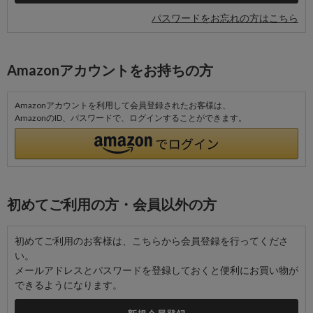
パスワードをお忘れの方はこちら
Amazonアカウントをお持ちの方
Amazonアカウントを利用して会員登録されたお客様は、
AmazonのID、パスワードで、ログインすることができます。
初めてご利用の方・会員以外の方
初めてご利用のお客様は、こちらから会員登録を行ってくださ
い。
メールアドレスとパスワードを登録しておくと便利にお買い物が
できるようになります。