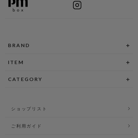
BRAND
ITEM
CATEGORY
ショップリスト
ご利用ガイド