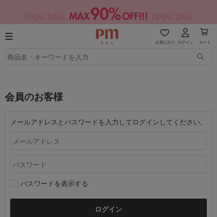
お気に入り
ログイン
カート
会員のお客様
メールアドレスとパスワードを入力してログインしてください。
パスワードを表示する