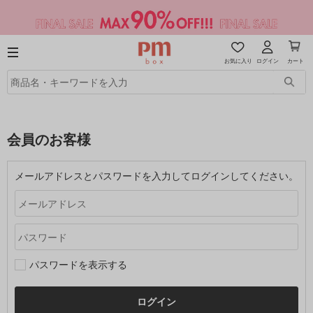
お気に入り
ログイン
カート
会員のお客様
メールアドレスとパスワードを入力してログインしてください。
パスワードを表示する