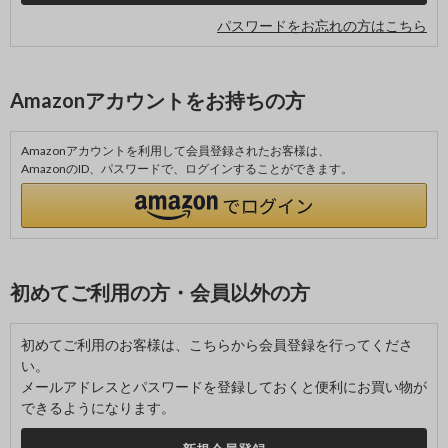
パスワードをお忘れの方はこちら
Amazonアカウントをお持ちの方
Amazonアカウントを利用して会員登録されたお客様は、
AmazonのID、パスワードで、ログインすることができます。
初めてご利用の方・会員以外の方
初めてご利用のお客様は、こちらから会員登録を行ってくださ
い。
メールアドレスとパスワードを登録しておくと便利にお買い物が
できるようになります。