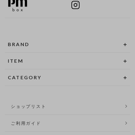
BRAND
ITEM
CATEGORY
ショップリスト
ご利用ガイド