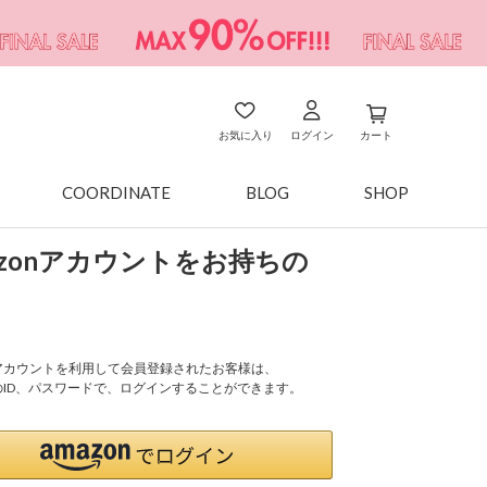
お気に入り
ログイン
カート
COORDINATE
BLOG
SHOP
azonアカウントをお持ちの
onアカウントを利用して会員登録されたお客様は、
nのID、パスワードで、ログインすることができます。