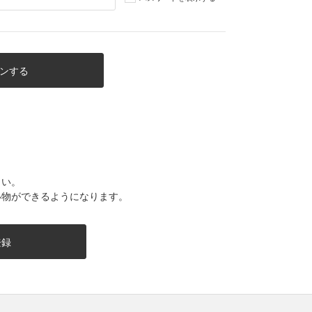
さい。
い物ができるようになります。