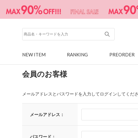
NEW ITEM
RANKING
PREORDER
会員のお客様
メールアドレスとパスワードを入力してログインしてくだ
メールアドレス：
パスワード：