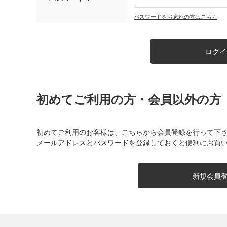
パスワードをお忘れの方はこちら
初めてご利用の方・会員以外の方
初めてご利用のお客様は、こちらから会員登録を行って下
メールアドレスとパスワードを登録しておくと便利にお買