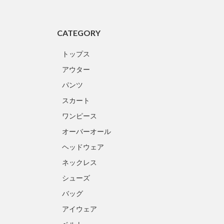
CATEGORY
トップス
アウター
パンツ
スカート
ワンピース
オーバーオール
ヘッドウェア
ネックレス
シューズ
バッグ
アイウェア