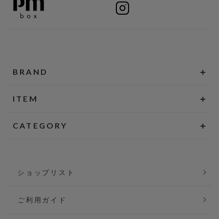
BRAND
ITEM
CATEGORY
ショップリスト
ご利用ガイド