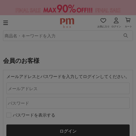
お気に入り
ログイン
カート
会員のお客様
メールアドレスとパスワードを入力してログインしてください。
パスワードを表示する