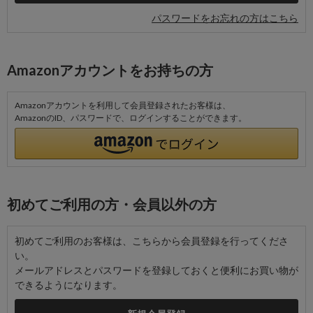
パスワードをお忘れの方はこちら
Amazonアカウントをお持ちの方
Amazonアカウントを利用して会員登録されたお客様は、
AmazonのID、パスワードで、ログインすることができます。
初めてご利用の方・会員以外の方
初めてご利用のお客様は、こちらから会員登録を行ってくださ
い。
メールアドレスとパスワードを登録しておくと便利にお買い物が
できるようになります。