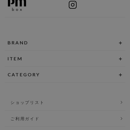
BRAND
ITEM
CATEGORY
ショップリスト
ご利用ガイド