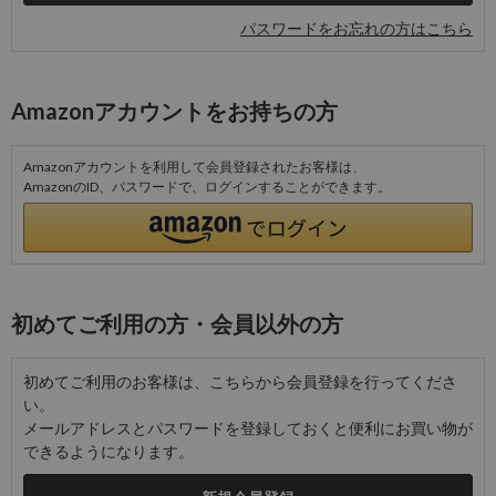
パスワードをお忘れの方はこちら
Amazonアカウントをお持ちの方
Amazonアカウントを利用して会員登録されたお客様は、
AmazonのID、パスワードで、ログインすることができます。
初めてご利用の方・会員以外の方
初めてご利用のお客様は、こちらから会員登録を行ってくださ
い。
メールアドレスとパスワードを登録しておくと便利にお買い物が
できるようになります。