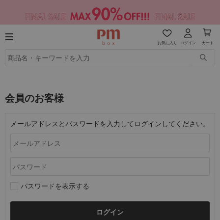
お気に入り
ログイン
カート
会員のお客様
メールアドレスとパスワードを入力してログインしてください。
パスワードを表示する