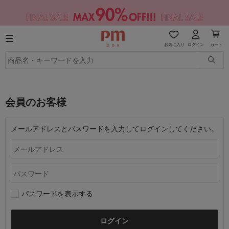
お気に入り
ログイン
カート
会員のお客様
メールアドレスとパスワードを入力してログインしてください。
パスワードを表示する