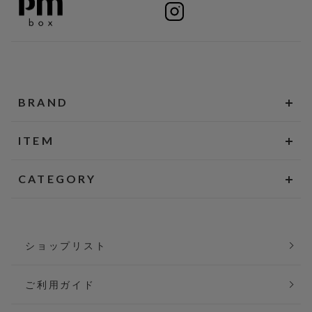
BRAND
ITEM
CATEGORY
ショップリスト
ご利用ガイド