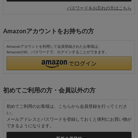
パスワードをお忘れの方はこちら
Amazonアカウントをお持ちの方
Amazonアカウントを利用して会員登録されたお客様は、
AmazonのID、パスワードで、ログインすることができます。
初めてご利用の方・会員以外の方
初めてご利用のお客様は、こちらから会員登録を行ってくださ
い。
メールアドレスとパスワードを登録しておくと便利にお買い物が
できるようになります。