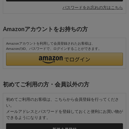
パスワードをお忘れの方はこちら
Amazonアカウントをお持ちの方
Amazonアカウントを利用して会員登録されたお客様は、
AmazonのID、パスワードで、ログインすることができます。
初めてご利用の方・会員以外の方
初めてご利用のお客様は、こちらから会員登録を行ってくださ
い。
メールアドレスとパスワードを登録しておくと便利にお買い物が
できるようになります。