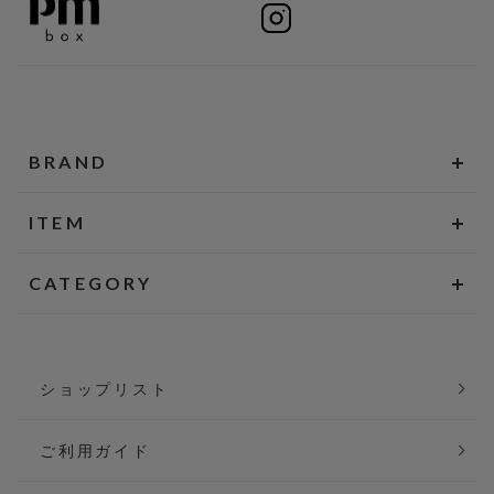
BRAND
ITEM
CATEGORY
ショップリスト
ご利用ガイド