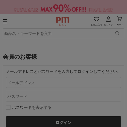
お気に入り
ログイン
カート
会員のお客様
メールアドレスとパスワードを入力してログインしてください。
パスワードを表示する