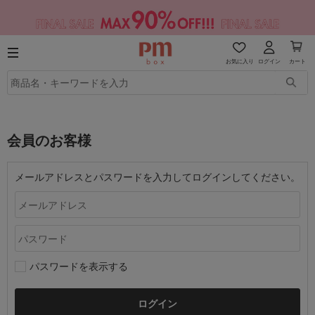
お気に入り
ログイン
カート
会員のお客様
メールアドレスとパスワードを入力してログインしてください。
パスワードを表示する