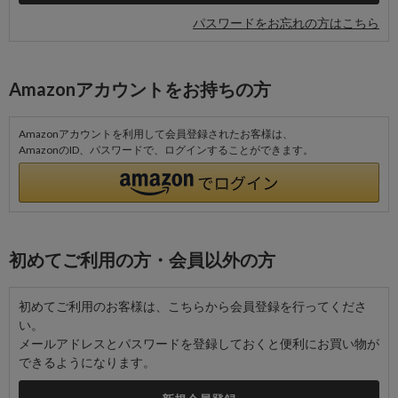
パスワードをお忘れの方はこちら
Amazonアカウントをお持ちの方
Amazonアカウントを利用して会員登録されたお客様は、
AmazonのID、パスワードで、ログインすることができます。
初めてご利用の方・会員以外の方
初めてご利用のお客様は、こちらから会員登録を行ってくださ
い。
メールアドレスとパスワードを登録しておくと便利にお買い物が
できるようになります。