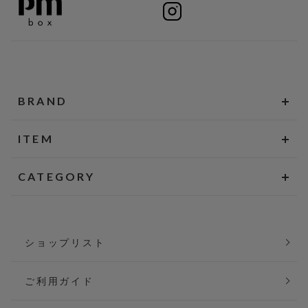
BRAND
ITEM
CATEGORY
ショップリスト
ご利用ガイド